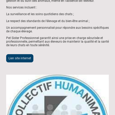
gestion et du suivi des animaux, même en l’absence de l’éleveur.
Nos services incluent :
La surveillance et les soins quotidiens des chats ;
Le respect des standards de l’élevage et du bien-être animal ;
Un accompagnement personnalisé pour répondre aux besoins spécifiques
de chaque élevage.
Pet Sister Professionnel garantit ainsi une prise en charge sécurisée et
professionnelle, permettant aux éleveurs de maintenir la qualité et la santé
de leurs chats en toute sérénité.
Lien site internet