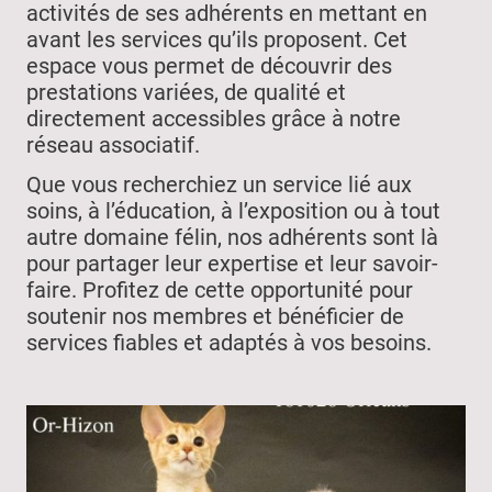
activités de ses adhérents en mettant en
avant les services qu’ils proposent. Cet
espace vous permet de découvrir des
prestations variées, de qualité et
directement accessibles grâce à notre
réseau associatif.
Que vous recherchiez un service lié aux
soins, à l’éducation, à l’exposition ou à tout
autre domaine félin, nos adhérents sont là
pour partager leur expertise et leur savoir-
faire. Profitez de cette opportunité pour
soutenir nos membres et bénéficier de
services fiables et adaptés à vos besoins.