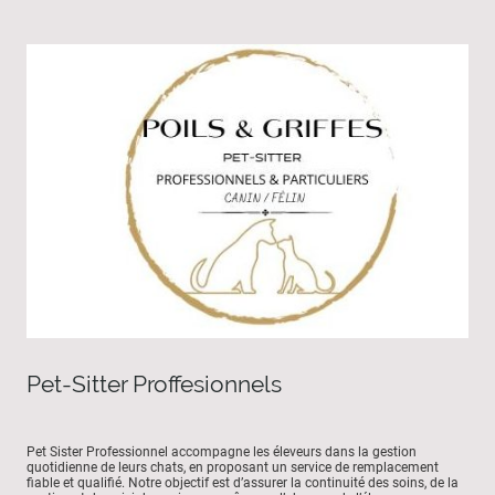
Pet-Sitter Proffesionnels
Pet Sister Professionnel accompagne les éleveurs dans la gestion
quotidienne de leurs chats, en proposant un service de remplacement
fiable et qualifié. Notre objectif est d’assurer la continuité des soins, de la