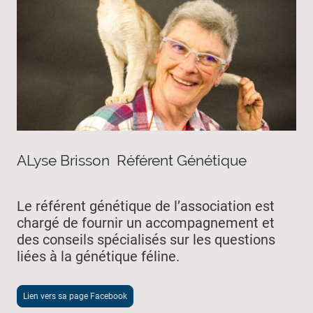
ALyse Brisson Référent Génétique
Le référent génétique de l’association est
chargé de fournir un accompagnement et
des conseils spécialisés sur les questions
liées à la génétique féline.
Lien vers sa page Facebook