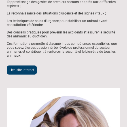
L’apprentissage des gestes de premiers secours adaptés aux différentes
espèces ;
La reconnaissance des situations d’urgence et des signes vitaux ;
Les techniques de soins d’urgence pour stabiliser un animal avant
consultation vétérinaire ;
Des conseils pratiques pour prévenir les accidents et assurer la sécurité
des animaux au quotidien.
Ces formations permettent d’acquérir des compétences essentielles, que
vous soyez éleveur, passionné, bénévole ou professionnel du secteur
animalier, et contribuent à renforcer la sécurité et le bien-être de tous les
animaux.
Lien site internet