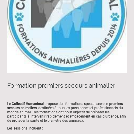
Formation premiers secours animalier
Le
Collectif Humanimal
propose des formations spécialisées en
premiers
secours animaliers
, destinées à tous les passionnés et professionnels du
monde animal. Ces formations ont pour objectif de préparer les
participants à intervenir rapidement et efficacement en cas d’urgence, afin
de protéger la santé et le bien-être des animaux.
Les sessions incluent :