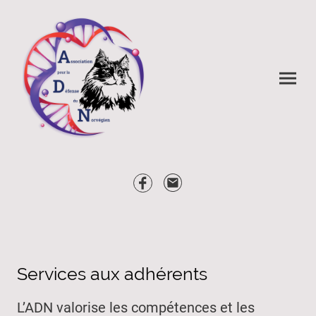
Services aux adhérents
L’ADN valorise les compétences et les