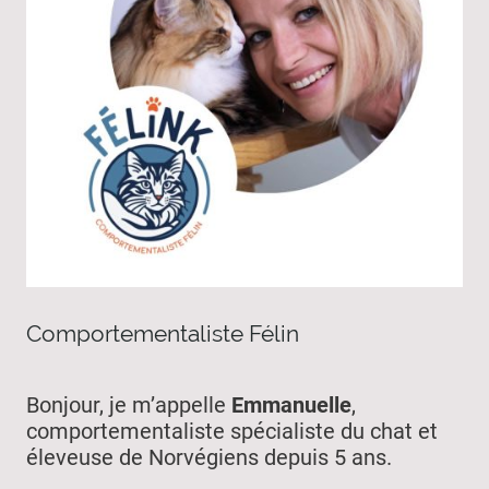
Comportementaliste Félin
Bonjour, je m’appelle
Emmanuelle
,
comportementaliste spécialiste du chat et
éleveuse de Norvégiens depuis 5 ans.