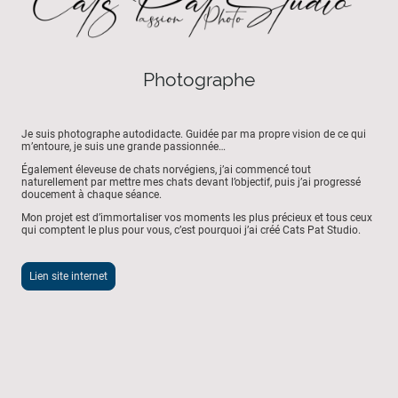
Photographe
Je suis photographe autodidacte. Guidée par ma propre vision de ce qui
m’entoure, je suis une grande passionnée…
Également éleveuse de chats norvégiens, j’ai commencé tout
naturellement par mettre mes chats devant l’objectif, puis j’ai progressé
doucement à chaque séance.
Mon projet est d’immortaliser vos moments les plus précieux et tous ceux
qui comptent le plus pour vous, c’est pourquoi j’ai créé Cats Pat Studio.
Lien site internet