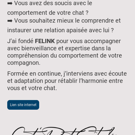
➡️ Vous avez des soucis avec le
comportement de votre chat ?
➡️ Vous souhaitez mieux le comprendre et
instaurer une relation apaisée avec lui ?
J’ai fondé
FELINK
pour vous accompagner
avec bienveillance et expertise dans la
compréhension du comportement de votre
compagnon.
Formée en continue, j’interviens avec écoute
et adaptation pour rétablir l’harmonie entre
vous et votre chat.
Lien site internet