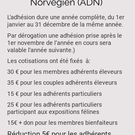
Norvégien (ADN)
L'adhésion dure une année complète, du 1er
janvier au 31 décembre de la même année.
Par dérogation une adhésion prise après le
1er novembre de l’année en cours sera
valable l'année suivante.)
Les cotisations ont été fixés à:
30 € pour les membres adhérents éleveurs
35 € pour les couples adhérents éleveurs
15 € pour les adhérents particuliers
25 € pour les adhérents particuliers
participant aux expositions félines
15€ + don pour les membres bienfaiteurs
Réduction 5€ pour les adhérents