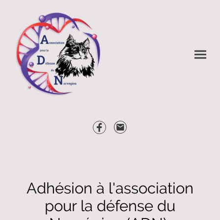
Adhésion à l'association
pour la défense du