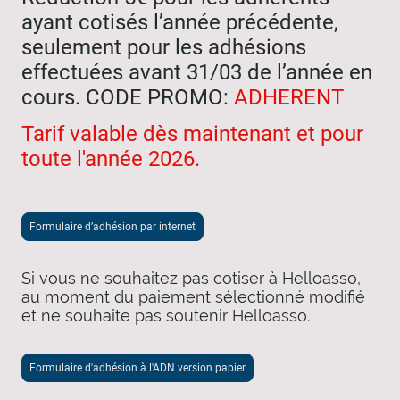
ayant cotisés l’année précédente,
seulement pour les adhésions
effectuées avant 31/03 de l’année en
cours. CODE PROMO
:
ADHERENT
Tarif valable dès maintenant et pour
toute l'année 2026.
Formulaire d’adhésion par internet
Si vous ne souhaitez pas cotiser à Helloasso,
au moment du paiement sélectionné modifié
et ne souhaite pas soutenir Helloasso.
Formulaire d'adhésion à l'ADN version papier