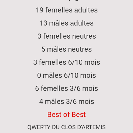
19 femelles adultes
13 mâles adultes
3 femelles neutres
5 mâles neutres
3 femelles 6/10 mois
0 mâles 6/10 mois
6 femelles 3/6 mois
4 mâles 3/6 mois
Best of Best
QWERTY DU CLOS D'ARTEMIS