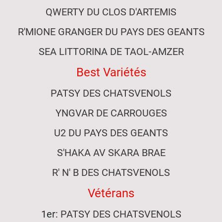
QWERTY DU CLOS D'ARTEMIS
R'MIONE GRANGER DU PAYS DES GEANTS
SEA LITTORINA DE TAOL-AMZER
Best Variétés
PATSY DES CHATSVENOLS
YNGVAR DE CARROUGES
U2 DU PAYS DES GEANTS
S'HAKA AV SKARA BRAE
R' N' B DES CHATSVENOLS
Vétérans
1er:
PATSY DES CHATSVENOLS