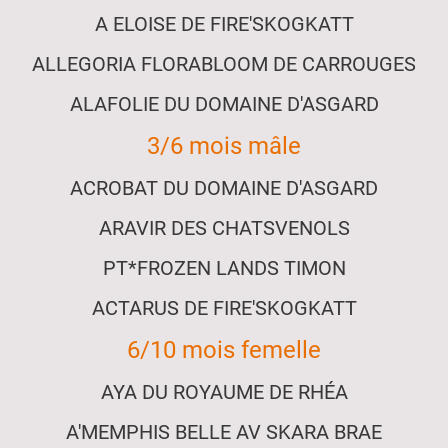
A ELOISE DE FIRE'SKOGKATT
ALLEGORIA FLORABLOOM DE CARROUGES
ALAFOLIE DU DOMAINE D'ASGARD
3/6 mois mâle
ACROBAT DU DOMAINE D'ASGARD
ARAVIR DES CHATSVENOLS
PT*FROZEN LANDS TIMON
ACTARUS DE FIRE'SKOGKATT
6/10 mois femelle
AYA DU ROYAUME DE RHÉA
A'MEMPHIS BELLE AV SKARA BRAE