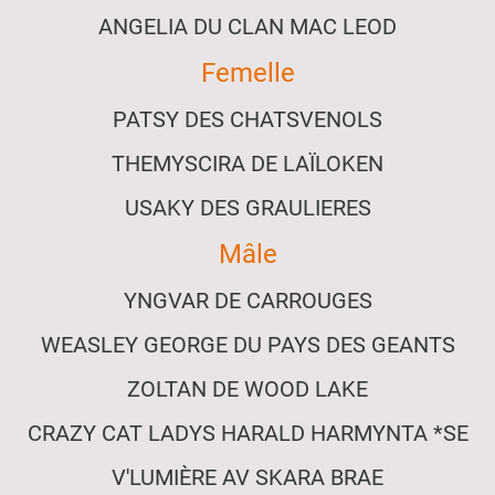
ANGELIA DU CLAN MAC LEOD
Femelle
PATSY DES CHATSVENOLS
THEMYSCIRA DE LAÏLOKEN
USAKY DES GRAULIERES
Mâle
YNGVAR DE CARROUGES
WEASLEY GEORGE DU PAYS DES GEANTS
ZOLTAN DE WOOD LAKE
CRAZY CAT LADYS HARALD HARMYNTA *SE
V'LUMIÈRE AV SKARA BRAE