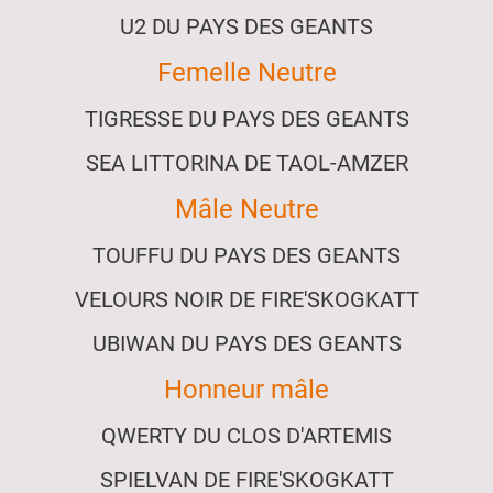
U2 DU PAYS DES GEANTS
Femelle Neutre
TIGRESSE DU PAYS DES GEANTS
SEA LITTORINA DE TAOL-AMZER
Mâle Neutre
TOUFFU DU PAYS DES GEANTS
VELOURS NOIR DE FIRE'SKOGKATT
UBIWAN DU PAYS DES GEANTS
Honneur mâle
QWERTY DU CLOS D'ARTEMIS
SPIELVAN DE FIRE'SKOGKATT