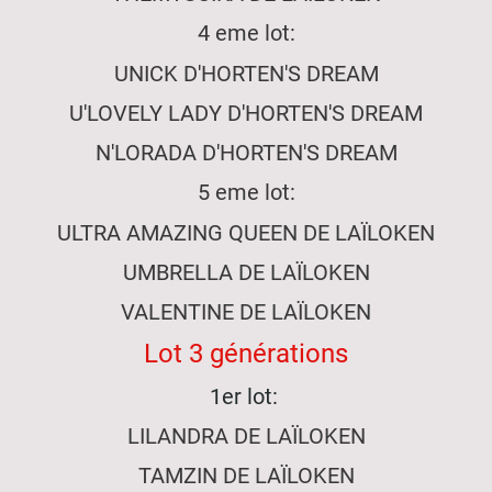
4 eme lot:
UNICK D'HORTEN'S DREAM
U'LOVELY LADY D'HORTEN'S DREAM
N'LORADA D'HORTEN'S DREAM
5 eme lot:
ULTRA AMAZING QUEEN DE LAÏLOKEN
UMBRELLA DE LAÏLOKEN
VALENTINE DE LAÏLOKEN
Lot 3 générations
1er lot:
LILANDRA DE LAÏLOKEN
TAMZIN DE LAÏLOKEN