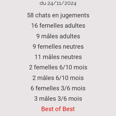
du 24/11/2024
58 chats en jugements
16 femelles adultes
9 mâles adultes
9 femelles neutres
11 mâles neutres
2 femelles 6/10 mois
2 mâles 6/10 mois
6 femelles 3/6 mois
3 mâles 3/6 mois
Best of Best