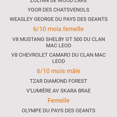
ZOLTAN DE WOOD LAKE
YGOR DES CHATSVENOLS
WEASLEY GEORGE DU PAYS DES GEANTS
6/10 mois femelle
V8 MUSTANG SHELBY GT 500 DU CLAN
MAC LEOD
V8 CHEVROLET CAMARO DU CLAN MAC
LEOD
6/10 mois mâle
TZAR DIAMOND FOREST
V'LUMIÈRE AV SKARA BRAE
Femelle
OLYMPE DU PAYS DES GEANTS