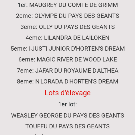
1er:
MAUGREY DU COMTE DE GRIMM
2eme: OLYMPE DU PAYS DES GEANTS
3eme: OLLY DU PAYS DES GEANTS
4eme: LILANDRA DE LAÏLOKEN
5eme: I'JUSTI JUNIOR D'HORTEN'S DREAM
6eme: MAGIC RIVER DE WOOD LAKE
7eme: JAFAR DU ROYAUME D'ALTHEA
8eme: N'LORADA D'HORTEN'S DREAM
Lots d'élevage
1er lot:
WEASLEY GEORGE DU PAYS DES GEANTS
TOUFFU DU PAYS DES GEANTS