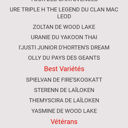
URE TRIPLE H THE LEGEND DU CLAN MAC
LEOD
ZOLTAN DE WOOD LAKE
URANIE DU YAKOON THAI
I'JUSTI JUNIOR D'HORTEN'S DREAM
OLLY DU PAYS DES GEANTS
Best Variétés
SPIELVAN DE FIRE'SKOGKATT
STERENN DE LAÏLOKEN
THEMYSCIRA DE LAÏLOKEN
YASMINE DE WOOD LAKE
Vétérans