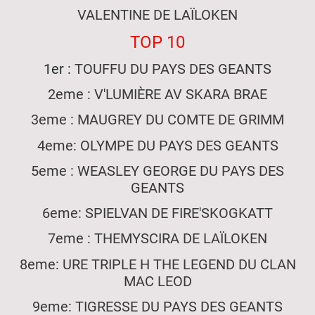
VALENTINE DE LAÏLOKEN
TOP 10
1er :
TOUFFU DU PAYS DES GEANTS
2eme : V'LUMIÈRE AV SKARA BRAE
3eme : MAUGREY DU COMTE DE GRIMM
4eme: OLYMPE DU PAYS DES GEANTS
5eme : WEASLEY GEORGE DU PAYS DES
GEANTS
6eme: SPIELVAN DE FIRE'SKOGKATT
7eme : THEMYSCIRA DE LAÏLOKEN
8eme: URE TRIPLE H THE LEGEND DU CLAN
MAC LEOD
9eme: TIGRESSE DU PAYS DES GEANTS