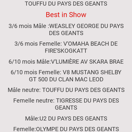
TOUFFU DU PAYS DES GEANTS
Best in Show
3/6 mois Mâle :WEASLEY GEORGE DU PAYS
DES GEANTS
3/6 mois Femelle: V'OMAHA BEACH DE
FIRE'SKOGKATT
6/10 mois Mâle:V'LUMIÈRE AV SKARA BRAE
6/10 mois Femelle: V8 MUSTANG SHELBY
GT 500 DU CLAN MAC LEOD
Mâle neutre: TOUFFU DU PAYS DES GEANTS
Femelle neutre: TIGRESSE DU PAYS DES
GEANTS
Mâle:U2 DU PAYS DES GEANTS
Femelle:OLYMPE DU PAYS DES GEANTS