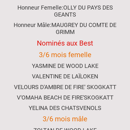
Honneur Femelle:OLLY DU PAYS DES
GEANTS
Honneur Mâle:MAUGREY DU COMTE DE
GRIMM
Nominés aux Best
3/6 mois femelle
YASMINE DE WOOD LAKE
VALENTINE DE LAÏLOKEN
VELOURS D'AMBRE DE FIRE' SKOGKATT
V'OMAHA BEACH DE FIRE'SKOGKATT
YELINA DES CHATSVENOLS
3/6 mois mâle