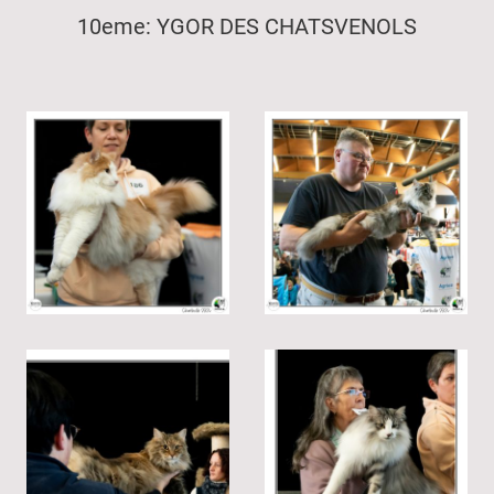
10eme: YGOR DES CHATSVENOLS