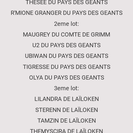
THÉSÉE DU PAYS DES GEANTS
R'MIONE GRANGER DU PAYS DES GEANTS
2eme lot:
MAUGREY DU COMTE DE GRIMM
U2 DU PAYS DES GEANTS
UBIWAN DU PAYS DES GEANTS
TIGRESSE DU PAYS DES GEANTS
OLYA DU PAYS DES GEANTS
3eme lot:
LILANDRA DE LAÏLOKEN
STERENN DE LAÏLOKEN
TAMZIN DE LAÏLOKEN
THEMYSCIRA DE LAÏLOKEN