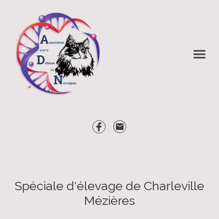
Spéciale d'élevage de Charleville
Mézières