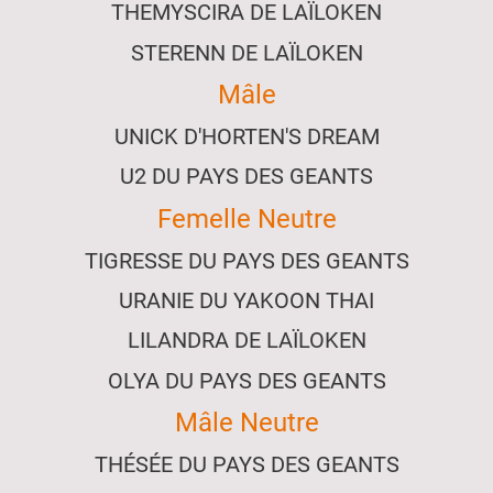
THEMYSCIRA DE LAÏLOKEN
STERENN DE LAÏLOKEN
Mâle
UNICK D'HORTEN'S DREAM
U2 DU PAYS DES GEANTS
Femelle Neutre
TIGRESSE DU PAYS DES GEANTS
URANIE DU YAKOON THAI
LILANDRA DE LAÏLOKEN
OLYA DU PAYS DES GEANTS
Mâle Neutre
THÉSÉE DU PAYS DES GEANTS