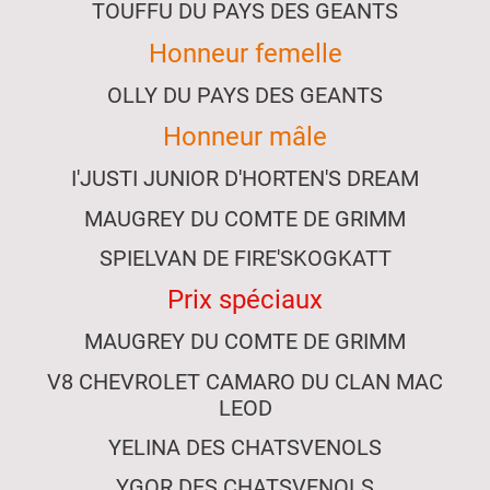
TOUFFU DU PAYS DES GEANTS
Honneur femelle
OLLY DU PAYS DES GEANTS
Honneur mâle
I'JUSTI JUNIOR D'HORTEN'S DREAM
MAUGREY DU COMTE DE GRIMM
SPIELVAN DE FIRE'SKOGKATT
Prix spéciaux
MAUGREY DU COMTE DE GRIMM
V8 CHEVROLET CAMARO DU CLAN MAC
LEOD
YELINA DES CHATSVENOLS
YGOR DES CHATSVENOLS