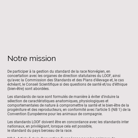
Notre mission
De participer à la gestion du standard de la race Norvégien, en
concertation avec les organes de direction statutaires du LOOF, ainsi
qu’avec la Commission des Standards et des Plans d’élevage et, le cas
échéant, le Conseil Scientifique si des questions de santé et/ou d’éthique
(bien-être) sont abordées.
Les standards de race sont formulés de manière à éviter d’induire la
sélection de caractéristiques anatomiques, physiologiques et
comportementales de nature à compromettre la santé et le bien-être de la
progéniture et des reproducteurs, en conformité avec l’article 5 (NB 1) de la
Convention Européenne pour les animaux de compagnie.
Les standards LOOF doivent être en concordance avec les standards inter
nationaux, en privilégiant, lorsque cela est possible,
le standard du pays berceau de la race.