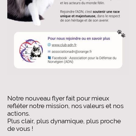
Notre nouveau flyer fait pour mieux
refléter notre mission, nos valeurs et nos
actions.
Plus clair, plus dynamique, plus proche
de vous !