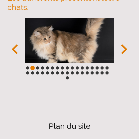
chats.
Plan du site