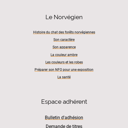
Le Norvégien
Histoire du chat des forêts norvégiennes
Son caractère
Son apparence
La couleur ambre
Les couleurs et les robes
Préparer son NFO pour une exposition
La santé
Espace adhérent
Bulletin d'adhésion
Demande de titre
s