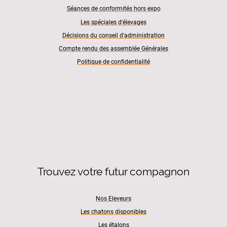
Séances de conformités hors expo
Les spéciales d'élevages
Décisions du conseil d'administration
Compte rendu des assemblée Générales
Politique de confidentialité
Trouvez votre futur compagnon
Nos Eleveurs
Les chatons disponibles
Les étalons