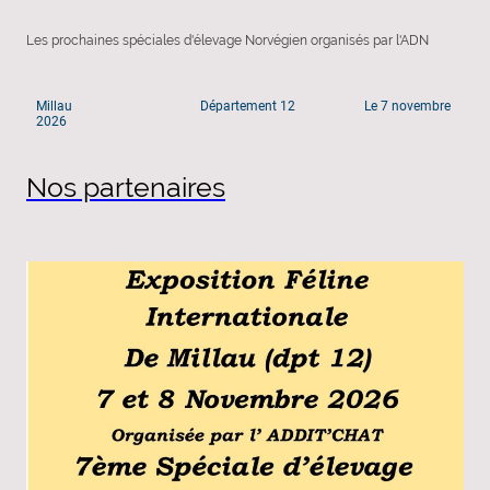
Les prochaines spéciales d'élevage Norvégien organisés par l'ADN
Millau Département 12 Le 7 novembre
2026
Nos partenaires