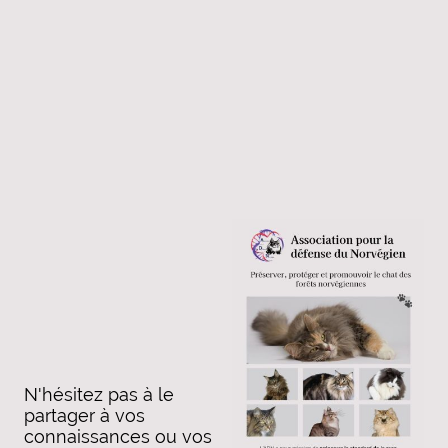
N'hésitez pas à le
partager à vos
connaissances ou vos