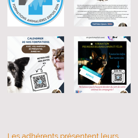
Les adhérents présentent leurs