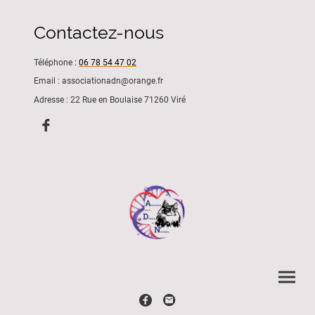
Contactez-nous
Téléphone
:
06 78 54 47 02
Email : associationadn@orange.fr
Adresse : 22 Rue en Boulaise 71260 Viré