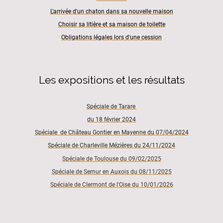
L'arrivée d'un chaton dans sa nouvelle maison
Choisir sa litière et sa maison de toilette
Obligations légales lors d'une cession
Les expositions et les résultats
Spéciale de Tarare
du 18 février 2024
Spéciale de Château Gontier en Mayenne du 07/04/2024
Spéciale de Charleville Mézières du 24/11/2024
Spéciale de Toulouse du 09/02/2025
Spéciale de Semur en Auxois du 08/11/2025
Spéciale de Clermont de l'Oise du 10/01/2026