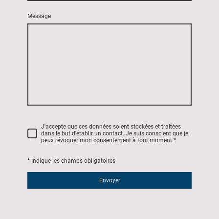
Message
J'accepte que ces données soient stockées et traitées
dans le but d'établir un contact. Je suis conscient que je
peux révoquer mon consentement à tout moment.
*
* Indique les champs obligatoires
Envoyer