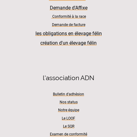
Demande d'Affixe
Conformité à la race
Demande de facture
les obligations en élevage félin
création d'un élevage félin
l'association ADN
Bulletin d'adhésion
Nos status
Notre équipe
Le LOOF
Le SQR
Examen de conformité