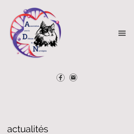
actualités